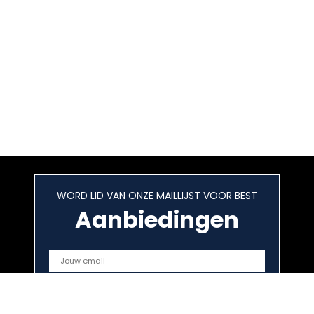
WORD LID VAN ONZE MAILLIJST VOOR BEST
Aanbiedingen