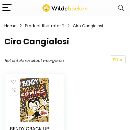
Home
Product Illustrator 2
Ciro Cangialosi
Ciro Cangialosi
Filter
Het enkele resultaat weergeven
BENDY CRACK UP