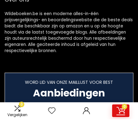
Wildeboeken.be is een moderne alles-in-één
prijsvergelijkings- en beoordelingswebsite die de beste deals
biedt die beschikbaar zijn op amazon en u op de hoogte
houdt via de laatst toegevoegde blogs. Alle afbeeldingen
zijn auteursrechtelijk beschermd door hun respectievelijke
eigenaren. Alle geciteerde inhoud is afgeleid van hun
respectievelijke bronnen.
WORD LID VAN ONZE MAILLIJST VOOR BEST
Aanbiedingen
0
0
Vergelijken