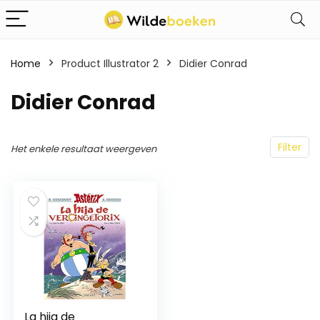
Home
Product Illustrator 2
Didier Conrad
Didier Conrad
Filter
Het enkele resultaat weergeven
La hija de