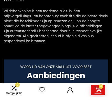
Wildeboeken.be is een moderne alles-in-één
prijsvergelijkings- en beoordelingswebsite die de beste deals
biedt die beschikbaar zijn op amazon en u op de hoogte
houdt via de laatst toegevoegde blogs. Alle afbeeldingen
zijn auteursrechtelijk beschermd door hun respectievelijke
eigenaren. Alle geciteerde inhoud is afgeleid van hun
respectievelijke bronnen.
WORD LID VAN ONZE MAILLIJST VOOR BEST
Aanbiedingen
0
0
Vergelijken