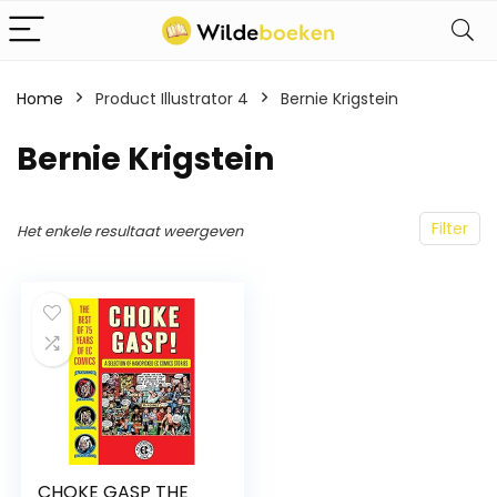
Home
Product Illustrator 4
Bernie Krigstein
Bernie Krigstein
Filter
Het enkele resultaat weergeven
CHOKE GASP THE