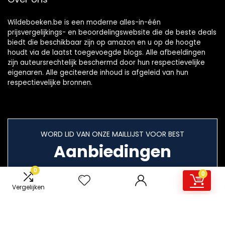
Wildeboeken.be is een moderne alles-in-één
prijsvergelijkings- en beoordelingswebsite die de beste deals
biedt die beschikbaar zijn op amazon en u op de hoogte
houdt via de laatst toegevoegde blogs. Alle afbeeldingen
zijn auteursrechtelijk beschermd door hun respectievelijke
eigenaren. Alle geciteerde inhoud is afgeleid van hun
respectievelijke bronnen.
WORD LID VAN ONZE MAILLIJST VOOR BEST
Aanbiedingen
0
0
Vergelijken