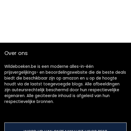
Over ons
Wildeboeken.be is een moderne alles-in-één
prijsvergelijkings- en beoordelingswebsite die de beste deals
biedt die beschikbaar zijn op amazon en u op de hoogte
houdt via de laatst toegevoegde blogs. Alle afbeeldingen
zijn auteursrechtelijk beschermd door hun respectievelijke
eigenaren. Alle geciteerde inhoud is afgeleid van hun
respectievelijke bronnen.