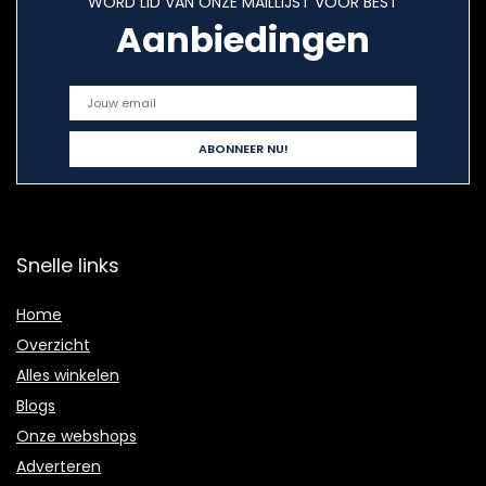
WORD LID VAN ONZE MAILLIJST VOOR BEST
Aanbiedingen
Snelle links
Home
Overzicht
Alles winkelen
Blogs
Onze webshops
Adverteren