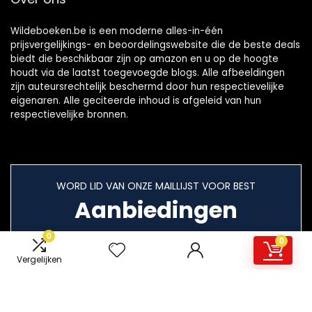
Wildeboeken.be is een moderne alles-in-één
prijsvergelijkings- en beoordelingswebsite die de beste deals
biedt die beschikbaar zijn op amazon en u op de hoogte
houdt via de laatst toegevoegde blogs. Alle afbeeldingen
zijn auteursrechtelijk beschermd door hun respectievelijke
eigenaren. Alle geciteerde inhoud is afgeleid van hun
respectievelijke bronnen.
WORD LID VAN ONZE MAILLIJST VOOR BEST
Aanbiedingen
0
0
Vergelijken