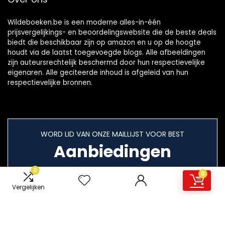
Wildeboeken.be is een moderne alles-in-één
prijsvergelijkings- en beoordelingswebsite die de beste deals
biedt die beschikbaar zijn op amazon en u op de hoogte
houdt via de laatst toegevoegde blogs. Alle afbeeldingen
zijn auteursrechtelijk beschermd door hun respectievelijke
eigenaren. Alle geciteerde inhoud is afgeleid van hun
respectievelijke bronnen.
WORD LID VAN ONZE MAILLIJST VOOR BEST
Aanbiedingen
0
0
Vergelijken