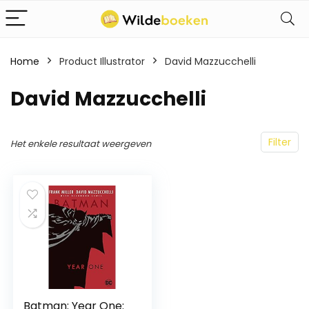
Home
Product Illustrator
David Mazzucchelli
David Mazzucchelli
Filter
Het enkele resultaat weergeven
Batman: Year One: