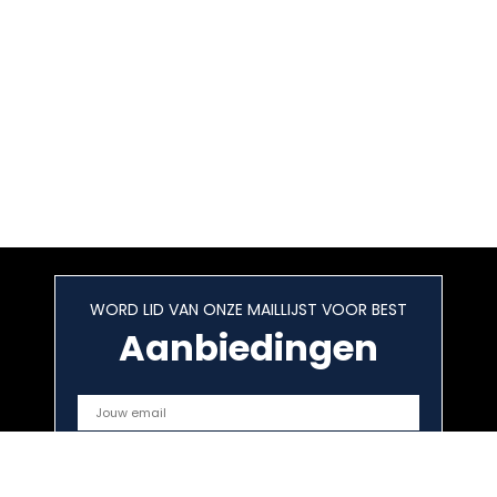
WORD LID VAN ONZE MAILLIJST VOOR BEST
Aanbiedingen