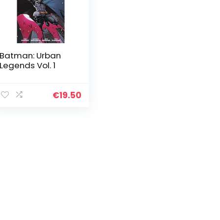
Batman: Urban
Legends Vol. 1
€
19.50