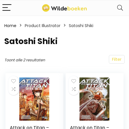
Home
Product Illustrator
Satoshi Shiki
Satoshi Shiki
Filter
Toont alle 2 resultaten
Attack on Titan –
Attack on Titan –