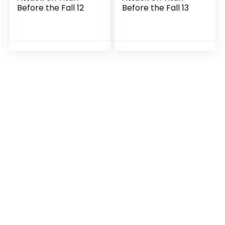
Before the Fall 12
Before the Fall 13