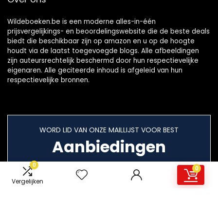
Wildeboeken.be is een moderne alles-in-één
prijsvergelijkings- en beoordelingswebsite die de beste deals
biedt die beschikbaar zijn op amazon en u op de hoogte
houdt via de laatst toegevoegde blogs. Alle afbeeldingen
zijn auteursrechtelijk beschermd door hun respectievelijke
eigenaren. Alle geciteerde inhoud is afgeleid van hun
respectievelijke bronnen.
WORD LID VAN ONZE MAILLIJST VOOR BEST
Aanbiedingen
0
0
Vergelijken