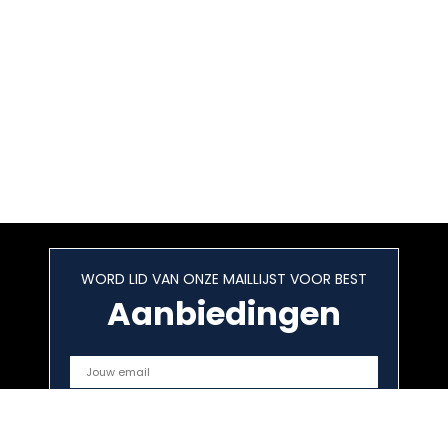
WORD LID VAN ONZE MAILLIJST VOOR BEST
Aanbiedingen