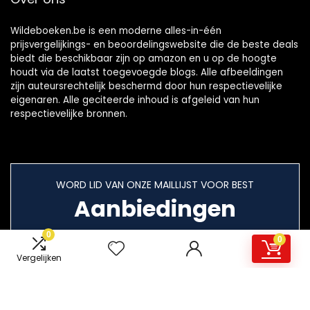
Wildeboeken.be is een moderne alles-in-één
prijsvergelijkings- en beoordelingswebsite die de beste deals
biedt die beschikbaar zijn op amazon en u op de hoogte
houdt via de laatst toegevoegde blogs. Alle afbeeldingen
zijn auteursrechtelijk beschermd door hun respectievelijke
eigenaren. Alle geciteerde inhoud is afgeleid van hun
respectievelijke bronnen.
WORD LID VAN ONZE MAILLIJST VOOR BEST
Aanbiedingen
0
0
Vergelijken