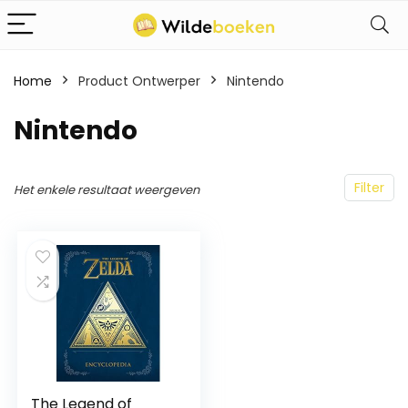
Home
Product Ontwerper
Nintendo
Nintendo
Filter
Het enkele resultaat weergeven
The Legend of