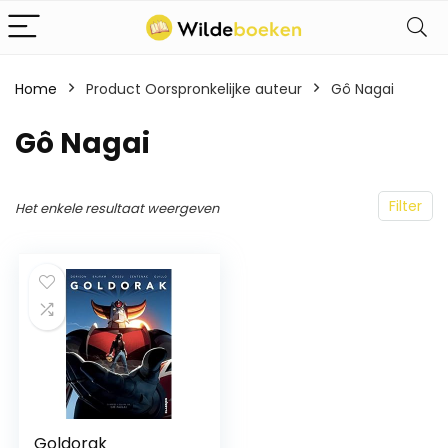
Home
Product Oorspronkelijke auteur
Gô Nagai
Gô Nagai
Filter
Het enkele resultaat weergeven
Goldorak