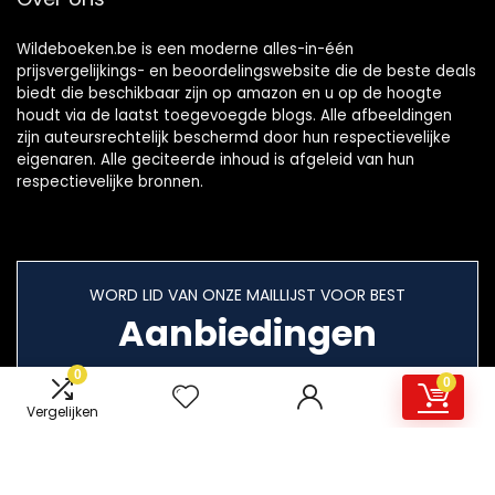
Wildeboeken.be is een moderne alles-in-één
prijsvergelijkings- en beoordelingswebsite die de beste deals
biedt die beschikbaar zijn op amazon en u op de hoogte
houdt via de laatst toegevoegde blogs. Alle afbeeldingen
zijn auteursrechtelijk beschermd door hun respectievelijke
eigenaren. Alle geciteerde inhoud is afgeleid van hun
respectievelijke bronnen.
WORD LID VAN ONZE MAILLIJST VOOR BEST
Aanbiedingen
0
0
Vergelijken