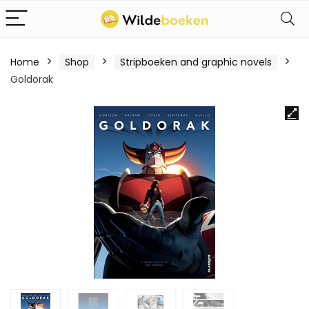
Home
Shop
Stripboeken and graphic novels
Goldorak