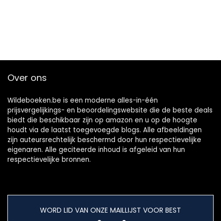
Over ons
Wildeboeken.be is een moderne alles-in-één
prijsvergelijkings- en beoordelingswebsite die de beste deals
biedt die beschikbaar zijn op amazon en u op de hoogte
houdt via de laatst toegevoegde blogs. Alle afbeeldingen
zijn auteursrechtelijk beschermd door hun respectievelijke
eigenaren. Alle geciteerde inhoud is afgeleid van hun
respectievelijke bronnen.
WORD LID VAN ONZE MAILLIJST VOOR BEST