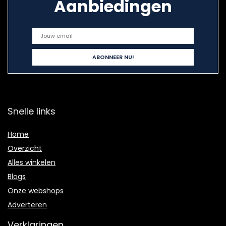
Aanbiedingen
Snelle links
Home
Overzicht
Alles winkelen
Blogs
Onze webshops
Adverteren
Verklaringen