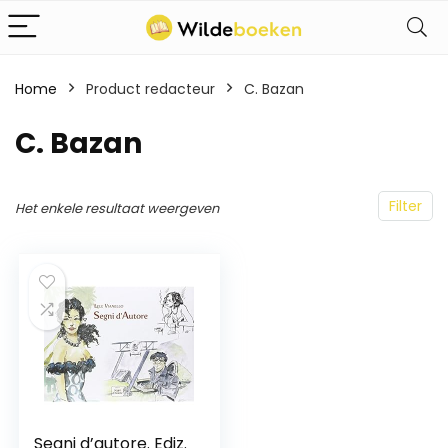
Home
Product redacteur
C. Bazan
C. Bazan
Filter
Het enkele resultaat weergeven
Segni d’autore. Ediz.