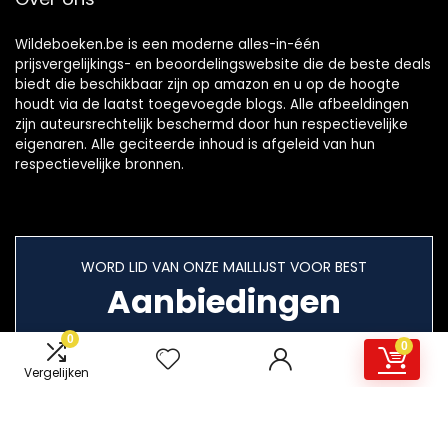
Wildeboeken.be is een moderne alles-in-één
prijsvergelijkings- en beoordelingswebsite die de beste deals
biedt die beschikbaar zijn op amazon en u op de hoogte
houdt via de laatst toegevoegde blogs. Alle afbeeldingen
zijn auteursrechtelijk beschermd door hun respectievelijke
eigenaren. Alle geciteerde inhoud is afgeleid van hun
respectievelijke bronnen.
WORD LID VAN ONZE MAILLIJST VOOR BEST
Aanbiedingen
0
0
Vergelijken