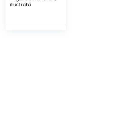
illustrata