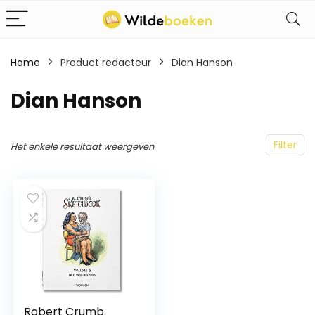
Home
Product redacteur
Dian Hanson
Dian Hanson
Filter
Het enkele resultaat weergeven
Robert Crumb.