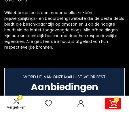
Wildeboeken.be is een moderne alles-in-één
prijsvergelijkings- en beoordelingswebsite die de beste deals
biedt die beschikbaar zijn op amazon en u op de hoogte
houdt via de laatst toegevoegde blogs. Alle afbeeldingen
zijn auteursrechtelijk beschermd door hun respectievelijke
eigenaren. Alle geciteerde inhoud is afgeleid van hun
respectievelijke bronnen.
WORD LID VAN ONZE MAILLIJST VOOR BEST
Aanbiedingen
0
0
Vergelijken