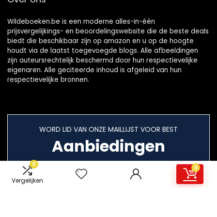
Wildeboeken.be is een moderne alles-in-één
prijsvergelijkings- en beoordelingswebsite die de beste deals
biedt die beschikbaar zijn op amazon en u op de hoogte
houdt via de laatst toegevoegde blogs. Alle afbeeldingen
zijn auteursrechtelijk beschermd door hun respectievelijke
eigenaren. Alle geciteerde inhoud is afgeleid van hun
respectievelijke bronnen.
WORD LID VAN ONZE MAILLIJST VOOR BEST
Aanbiedingen
0
0
Vergelijken