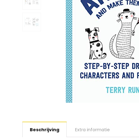
Beschrijving
Extra informatie