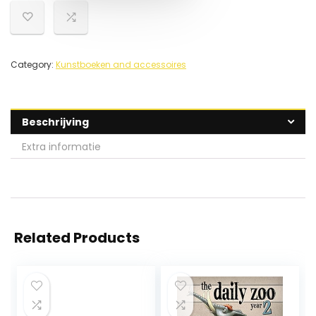
Category:
Kunstboeken and accessoires
Beschrijving
Extra informatie
Related Products