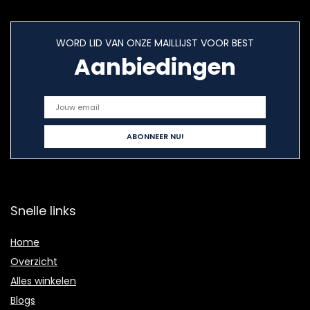
WORD LID VAN ONZE MAILLIJST VOOR BEST
Aanbiedingen
Snelle links
Home
Overzicht
Alles winkelen
Blogs