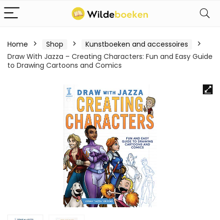
Home
Shop
Kunstboeken and accessoires
Draw With Jazza – Creating Characters: Fun and Easy Guide
to Drawing Cartoons and Comics