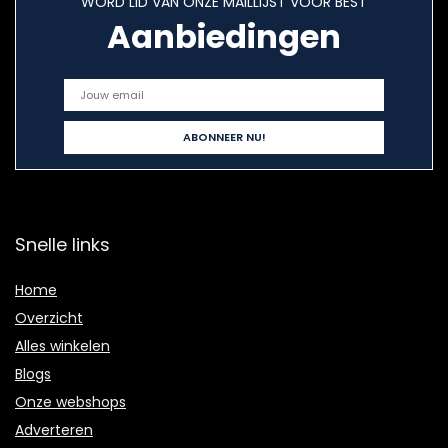
WORD LID VAN ONZE MAILLIJST VOOR BEST
Aanbiedingen
Snelle links
Home
Overzicht
Alles winkelen
Blogs
Onze webshops
Adverteren