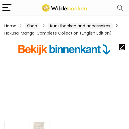
Home
Shop
Kunstboeken and accessoires
Hokusai Manga: Complete Collection (English Edition)