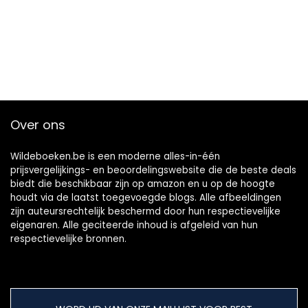
Over ons
Wildeboeken.be is een moderne alles-in-één
prijsvergelijkings- en beoordelingswebsite die de beste deals
biedt die beschikbaar zijn op amazon en u op de hoogte
houdt via de laatst toegevoegde blogs. Alle afbeeldingen
zijn auteursrechtelijk beschermd door hun respectievelijke
eigenaren. Alle geciteerde inhoud is afgeleid van hun
respectievelijke bronnen.