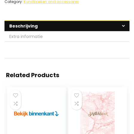
Category:
Kunstboeken and accessoires
Beschrijving
Extra informatie
Related Products