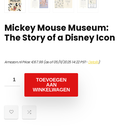
Mickey Mouse Museum:
The Story of a Disney Icon
Amazon.nl Price:
€
67.99
(as of 05/11/2025 14:22 PST-
Details
)
TOEVOEGEN
AAN
WINKELWAGEN