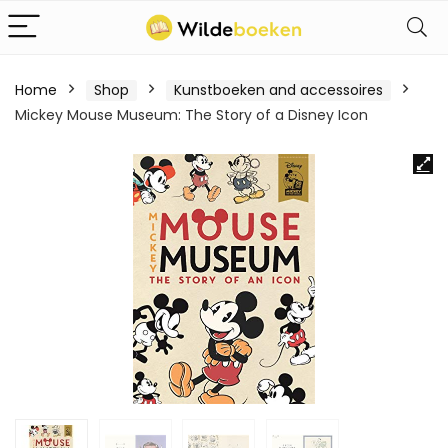
Home
Shop
Kunstboeken and accessoires
Mickey Mouse Museum: The Story of a Disney Icon