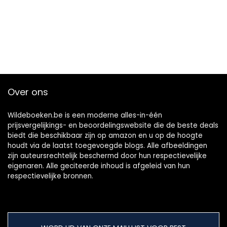
Over ons
Wildeboeken.be is een moderne alles-in-één
prijsvergelijkings- en beoordelingswebsite die de beste deals
biedt die beschikbaar zijn op amazon en u op de hoogte
houdt via de laatst toegevoegde blogs. Alle afbeeldingen
zijn auteursrechtelijk beschermd door hun respectievelijke
eigenaren. Alle geciteerde inhoud is afgeleid van hun
respectievelijke bronnen.