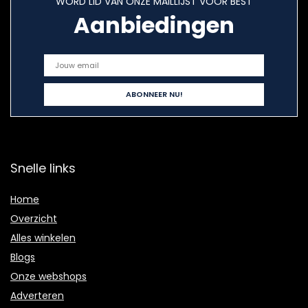
WORD LID VAN ONZE MAILLIJST VOOR BEST
Aanbiedingen
Snelle links
Home
Overzicht
Alles winkelen
Blogs
Onze webshops
Adverteren