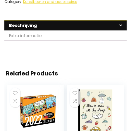
Category:
Kunstboeken and accessoires
Beschrijving
Extra informatie
Related Products