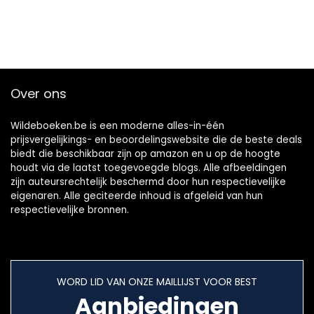
Over ons
Wildeboeken.be is een moderne alles-in-één
prijsvergelijkings- en beoordelingswebsite die de beste deals
biedt die beschikbaar zijn op amazon en u op de hoogte
houdt via de laatst toegevoegde blogs. Alle afbeeldingen
zijn auteursrechtelijk beschermd door hun respectievelijke
eigenaren. Alle geciteerde inhoud is afgeleid van hun
respectievelijke bronnen.
WORD LID VAN ONZE MAILLIJST VOOR BEST
Aanbiedingen