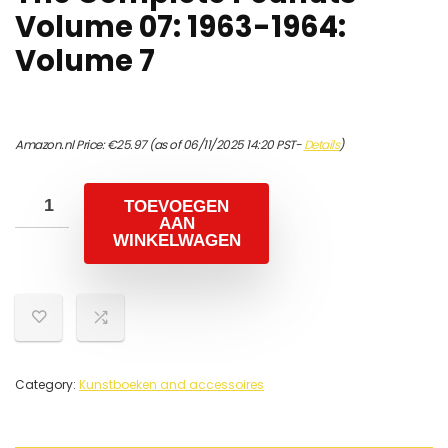
Volume 07: 1963-1964:
Volume 7
Amazon.nl Price:
€
25.97
(as of 06/11/2025 14:20 PST-
Details
)
TOEVOEGEN
AAN
WINKELWAGEN
Category:
Kunstboeken and accessoires