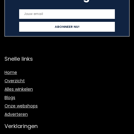
Snelle links
Home
Overzicht
Alles winkelen
Blogs
Onze webshops
Adverteren
Verklaringen