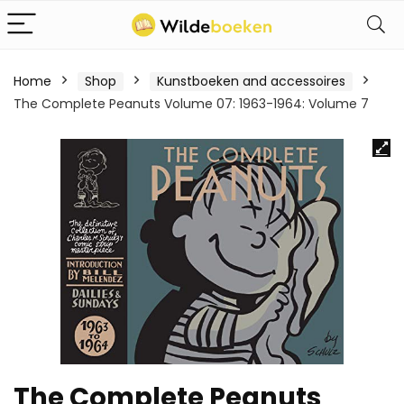
Home
Shop
Kunstboeken and accessoires
The Complete Peanuts Volume 07: 1963-1964: Volume 7
The Complete Peanuts