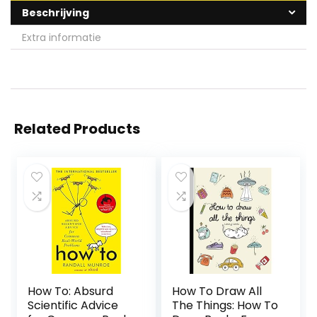
Beschrijving
Extra informatie
Related Products
How To: Absurd
How To Draw All
Scientific Advice
The Things: How To