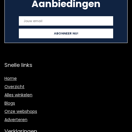
Aanbiedingen
Snelle links
Home
Overzicht
Alles winkelen
Blogs
Onze webshops
Adverteren
Verklaringen