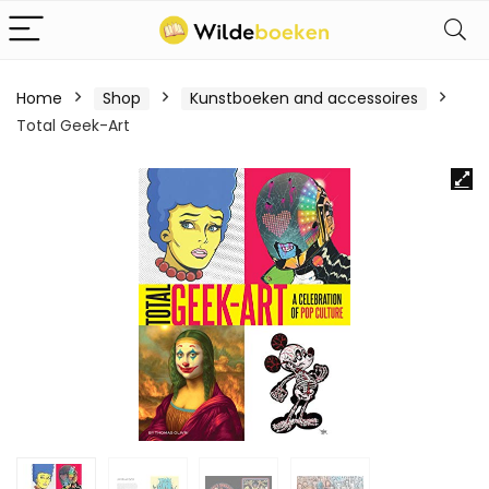
Home
Shop
Kunstboeken and accessoires
Total Geek-Art