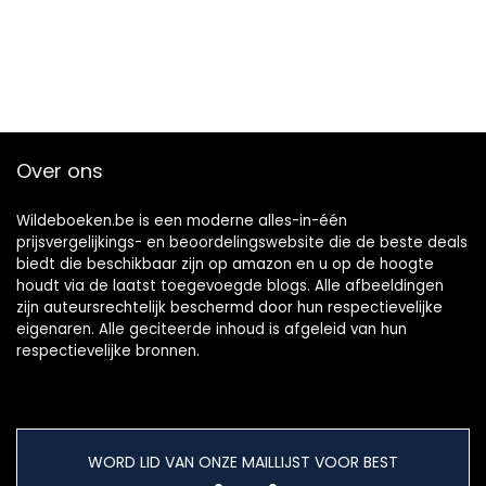
Over ons
Wildeboeken.be is een moderne alles-in-één
prijsvergelijkings- en beoordelingswebsite die de beste deals
biedt die beschikbaar zijn op amazon en u op de hoogte
houdt via de laatst toegevoegde blogs. Alle afbeeldingen
zijn auteursrechtelijk beschermd door hun respectievelijke
eigenaren. Alle geciteerde inhoud is afgeleid van hun
respectievelijke bronnen.
WORD LID VAN ONZE MAILLIJST VOOR BEST