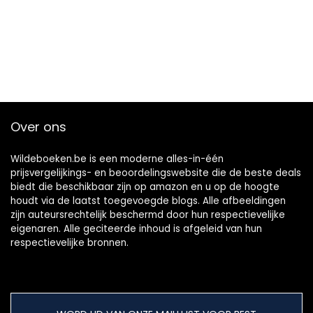
Over ons
Wildeboeken.be is een moderne alles-in-één
prijsvergelijkings- en beoordelingswebsite die de beste deals
biedt die beschikbaar zijn op amazon en u op de hoogte
houdt via de laatst toegevoegde blogs. Alle afbeeldingen
zijn auteursrechtelijk beschermd door hun respectievelijke
eigenaren. Alle geciteerde inhoud is afgeleid van hun
respectievelijke bronnen.