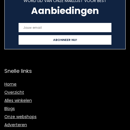
WORD LID VAN ONZE MAILLIJST VOOR BEST
Aanbiedingen
Snelle links
Home
Overzicht
Alles winkelen
Blogs
Onze webshops
Adverteren