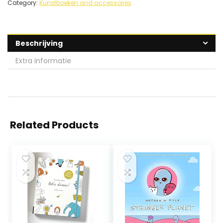
Category:
Kunstboeken and accessoires
Beschrijving
Extra informatie
Related Products