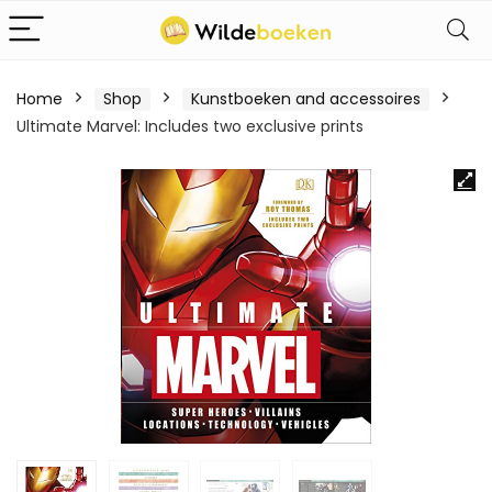
Home
Shop
Kunstboeken and accessoires
Ultimate Marvel: Includes two exclusive prints