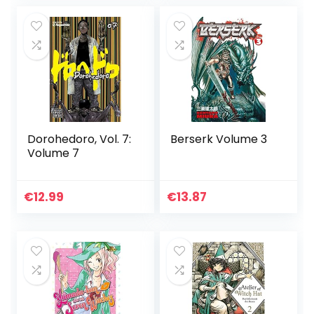
Dorohedoro, Vol. 7:
Berserk Volume 3
Volume 7
€
12.99
€
13.87