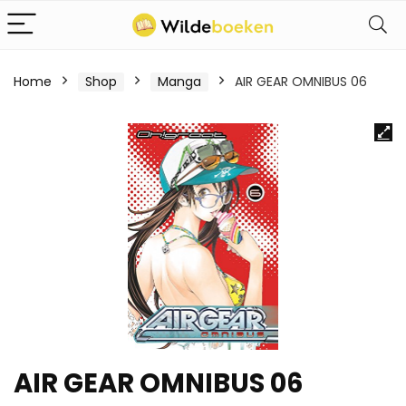
Home
Shop
Manga
AIR GEAR OMNIBUS 06
AIR GEAR OMNIBUS 06