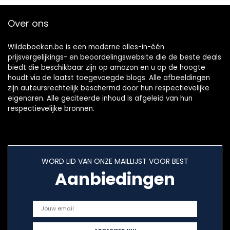
Over ons
Wildeboeken.be is een moderne alles-in-één
prijsvergelijkings- en beoordelingswebsite die de beste deals
biedt die beschikbaar zijn op amazon en u op de hoogte
houdt via de laatst toegevoegde blogs. Alle afbeeldingen
zijn auteursrechtelijk beschermd door hun respectievelijke
eigenaren. Alle geciteerde inhoud is afgeleid van hun
respectievelijke bronnen.
WORD LID VAN ONZE MAILLIJST VOOR BEST
Aanbiedingen