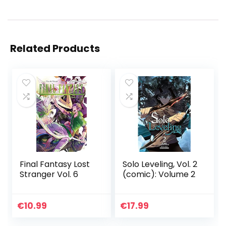
Related Products
Final Fantasy Lost
Solo Leveling, Vol. 2
Stranger Vol. 6
(comic): Volume 2
€
10.99
€
17.99