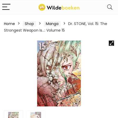
Home
Shop
Manga
Dr. STONE, Vol. 15: The
Strongest Weapon Is…: Volume 15