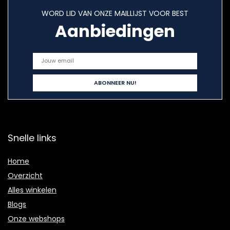
WORD LID VAN ONZE MAILLIJST VOOR BEST
Aanbiedingen
Snelle links
Home
Overzicht
Alles winkelen
Blogs
Onze webshops