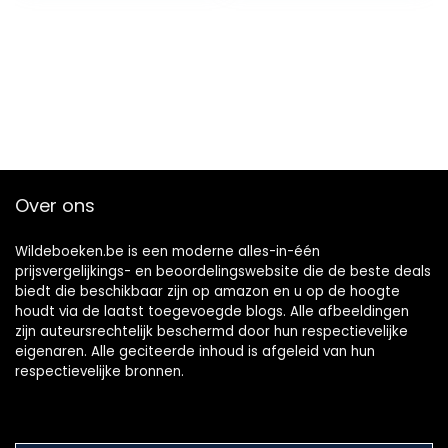
Over ons
Wildeboeken.be is een moderne alles-in-één
prijsvergelijkings- en beoordelingswebsite die de beste deals
biedt die beschikbaar zijn op amazon en u op de hoogte
houdt via de laatst toegevoegde blogs. Alle afbeeldingen
zijn auteursrechtelijk beschermd door hun respectievelijke
eigenaren. Alle geciteerde inhoud is afgeleid van hun
respectievelijke bronnen.