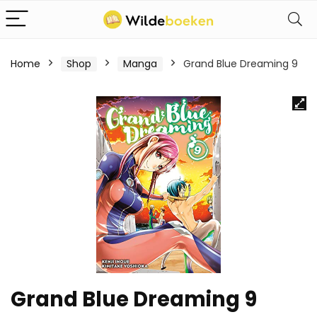
Home
Shop
Manga
Grand Blue Dreaming 9
Grand Blue Dreaming 9