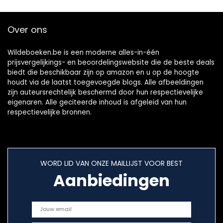
Over ons
Wildeboeken.be is een moderne alles-in-één
prijsvergelijkings- en beoordelingswebsite die de beste deals
biedt die beschikbaar zijn op amazon en u op de hoogte
houdt via de laatst toegevoegde blogs. Alle afbeeldingen
zijn auteursrechtelijk beschermd door hun respectievelijke
eigenaren. Alle geciteerde inhoud is afgeleid van hun
respectievelijke bronnen.
WORD LID VAN ONZE MAILLIJST VOOR BEST
Aanbiedingen