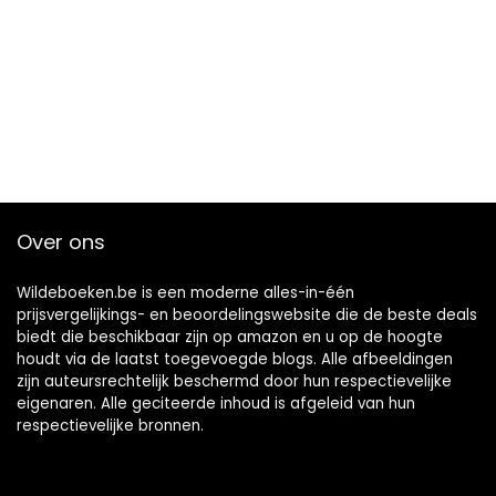
Over ons
Wildeboeken.be is een moderne alles-in-één
prijsvergelijkings- en beoordelingswebsite die de beste deals
biedt die beschikbaar zijn op amazon en u op de hoogte
houdt via de laatst toegevoegde blogs. Alle afbeeldingen
zijn auteursrechtelijk beschermd door hun respectievelijke
eigenaren. Alle geciteerde inhoud is afgeleid van hun
respectievelijke bronnen.