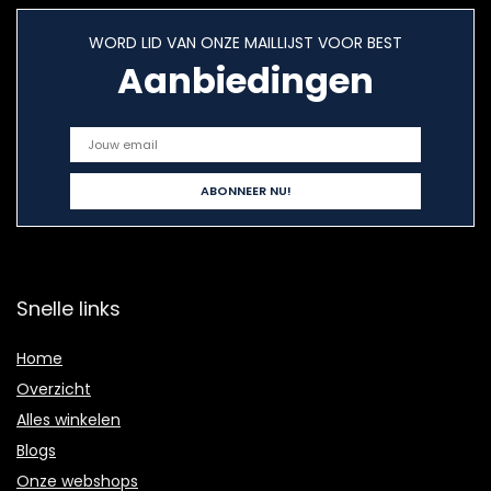
WORD LID VAN ONZE MAILLIJST VOOR BEST
Aanbiedingen
Snelle links
Home
Overzicht
Alles winkelen
Blogs
Onze webshops