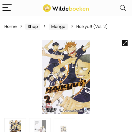
Home
Shop
Manga
Haikyu!! (Vol. 2)