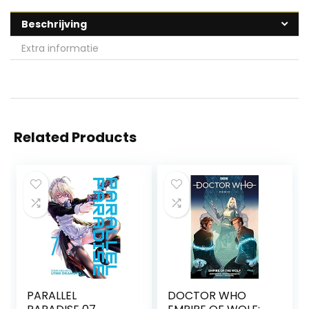
Beschrijving
Extra informatie
Related Products
PARALLEL
DOCTOR WHO