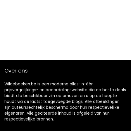
Over ons
Wildeboeken.be is een moderne alles-in-één
prijsvergelijkings- en beoordelingswebsite die de beste deals
biedt die beschikbaar zijn op amazon en u op de hoogte
houdt via de laatst toegevoegde blogs. Alle afbeeldingen
zijn auteursrechtelijk beschermd door hun respectievelijke
eigenaren. Alle geciteerde inhoud is afgeleid van hun
respectievelijke bronnen.