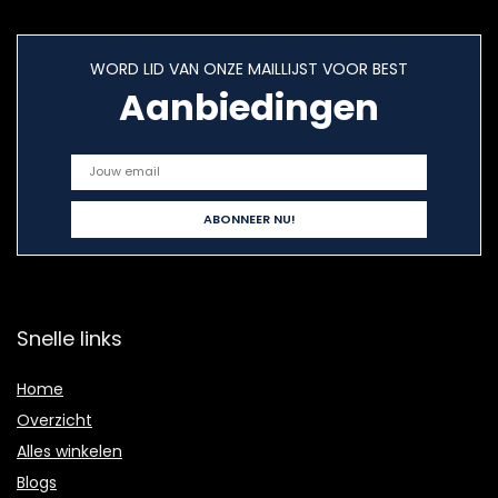
WORD LID VAN ONZE MAILLIJST VOOR BEST
Aanbiedingen
Snelle links
Home
Overzicht
Alles winkelen
Blogs