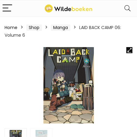
Home
Shop
Manga
LAID BACK CAMP 06:
Volume 6