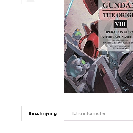
Beschrijving
Extra informatie