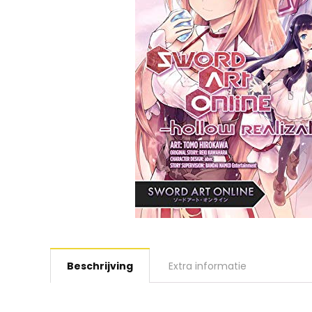
Beschrijving
Extra informatie