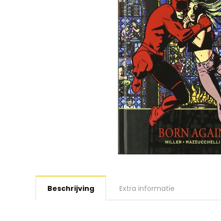
Beschrijving
Extra informatie