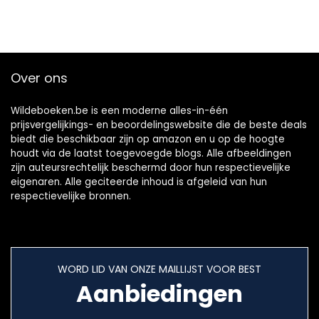
Over ons
Wildeboeken.be is een moderne alles-in-één
prijsvergelijkings- en beoordelingswebsite die de beste deals
biedt die beschikbaar zijn op amazon en u op de hoogte
houdt via de laatst toegevoegde blogs. Alle afbeeldingen
zijn auteursrechtelijk beschermd door hun respectievelijke
eigenaren. Alle geciteerde inhoud is afgeleid van hun
respectievelijke bronnen.
WORD LID VAN ONZE MAILLIJST VOOR BEST
Aanbiedingen