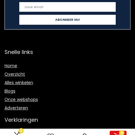
Snelle links
Home
Overzicht
Alles winkelen
Blogs
Onze webshops
Adverteren
Verklaringen
0
Privacybeleid
0