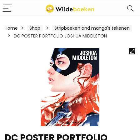
Home
Shop
Stripboeken and manga's tekenen
DC POSTER PORTFOLIO JOSHUA MIDDLETON
DC POSTER PORTFOLIO