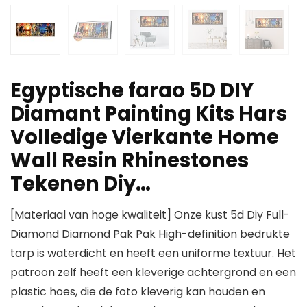
Egyptische farao 5D DIY
Diamant Painting Kits Hars
Volledige Vierkante Home
Wall Resin Rhinestones
Tekenen Diy…
[Materiaal van hoge kwaliteit] Onze kust 5d Diy Full-
Diamond Diamond Pak Pak High-definition bedrukte
tarp is waterdicht en heeft een uniforme textuur. Het
patroon zelf heeft een kleverige achtergrond en een
plastic hoes, die de foto kleverig kan houden en