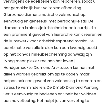
vervolgens de edelstenen kan repareren, zodat u
het gemakkelijk kunt voltooien afbeelding.
Glanzende diamantmetische vakmanschap,
eenvoudig en genereus, met persoonlijke stijl. De
diamanten kralen zijn kristalhelder en kleurrijk, die
een prominent gevoel van hiërarchie kan creëren en
de kunstwerk voor arbeidsbesparend maakt. De
combinatie van alle kralen kan een levendig beeld
op het canvas milieubescherming aanwezig zijn.
[Voeg meer plezier toe aan het leven]
Handgemaakte Diamond Art-tassen kunnen niet
alleen worden gebruikt om tijd te doden, maar
helpen ook een gevoel van voldoening te ervaren en
stress te verminderen. De DIY 5D Diamond Painting
Set is eenvoudig te bedienen en voelt het voldoen
aan na voltooiing. Het helpt je van verveling te