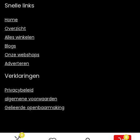
Snelle links
Home
Overzicht
Alles winkelen
Blogs
Onze webshops
Adverteren
Verklaringen
Privacybeleid
algemene voorwaarden
Gelieerde openbaarmaking
0
0