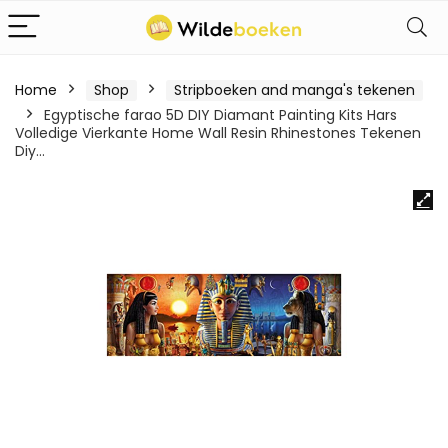
Home
Shop
Stripboeken and manga's tekenen
Egyptische farao 5D DIY Diamant Painting Kits Hars
Volledige Vierkante Home Wall Resin Rhinestones Tekenen
Diy…