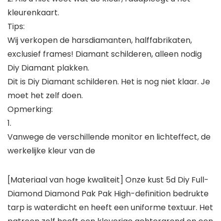
kleurenkaart.
Tips:
Wij verkopen de harsdiamanten, halffabrikaten,
exclusief frames! Diamant schilderen, alleen nodig
Diy Diamant plakken.
Dit is Diy Diamant schilderen. Het is nog niet klaar. Je
moet het zelf doen.
Opmerking:
1.
Vanwege de verschillende monitor en lichteffect, de
werkelijke kleur van de
[Materiaal van hoge kwaliteit] Onze kust 5d Diy Full-
Diamond Diamond Pak Pak High-definition bedrukte
tarp is waterdicht en heeft een uniforme textuur. Het