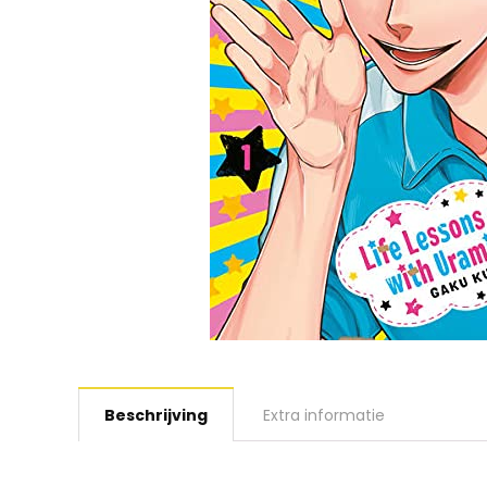
Beschrijving
Extra informatie