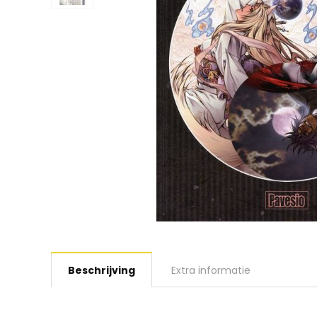
Beschrijving
Extra informatie