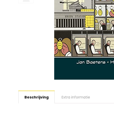
Beschrijving
Extra informatie