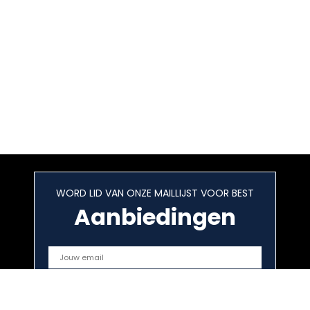
WORD LID VAN ONZE MAILLIJST VOOR BEST
Aanbiedingen