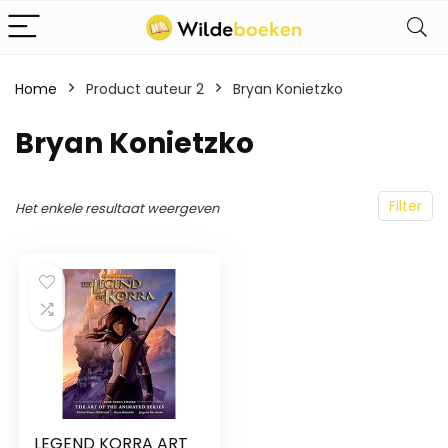
Home
Product auteur 2
Bryan Konietzko
Bryan Konietzko
Filter
Het enkele resultaat weergeven
LEGEND KORRA ART