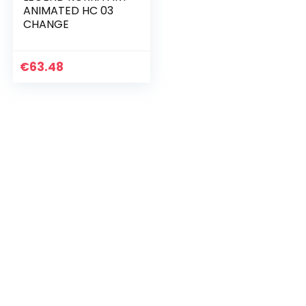
ANIMATED HC 03
CHANGE
€
63.48