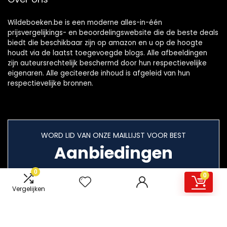
Wildeboeken.be is een moderne alles-in-één
prijsvergelijkings- en beoordelingswebsite die de beste deals
biedt die beschikbaar zijn op amazon en u op de hoogte
houdt via de laatst toegevoegde blogs. Alle afbeeldingen
zijn auteursrechtelijk beschermd door hun respectievelijke
eigenaren. Alle geciteerde inhoud is afgeleid van hun
respectievelijke bronnen.
WORD LID VAN ONZE MAILLIJST VOOR BEST
Aanbiedingen
0
0
Vergelijken