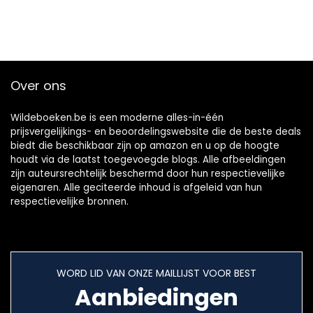
Over ons
Wildeboeken.be is een moderne alles-in-één
prijsvergelijkings- en beoordelingswebsite die de beste deals
biedt die beschikbaar zijn op amazon en u op de hoogte
houdt via de laatst toegevoegde blogs. Alle afbeeldingen
zijn auteursrechtelijk beschermd door hun respectievelijke
eigenaren. Alle geciteerde inhoud is afgeleid van hun
respectievelijke bronnen.
WORD LID VAN ONZE MAILLIJST VOOR BEST
Aanbiedingen