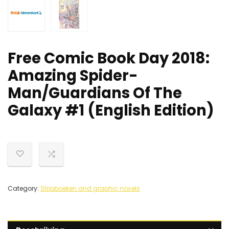
Free Comic Book Day 2018:
Amazing Spider-
Man/Guardians Of The
Galaxy #1 (English Edition)
Category:
Stripboeken and graphic novels