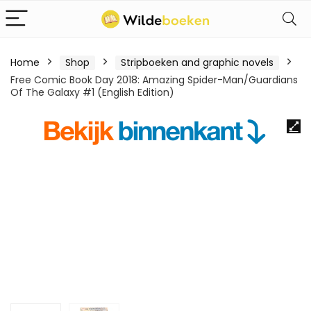
Home
Shop
Stripboeken and graphic novels
Free Comic Book Day 2018: Amazing Spider-Man/Guardians
Of The Galaxy #1 (English Edition)