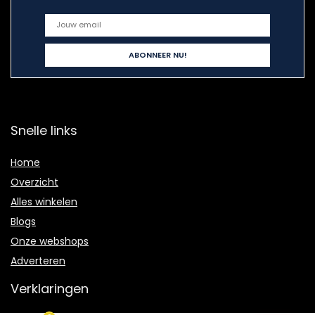
Snelle links
Home
Overzicht
Alles winkelen
Blogs
Onze webshops
Adverteren
Verklaringen