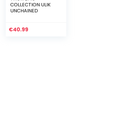
COLLECTION ULIK
UNCHAINED
€
40.99