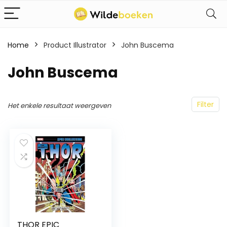
Home
Product Illustrator
John Buscema
John Buscema
Filter
Het enkele resultaat weergeven
THOR EPIC