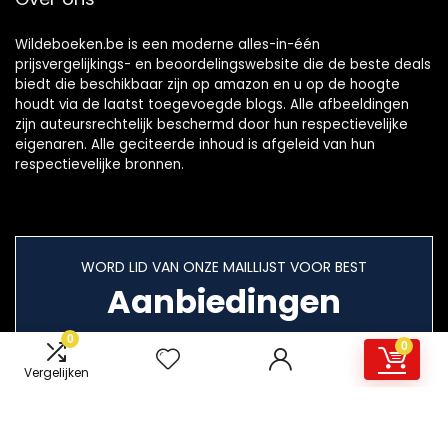
Wildeboeken.be is een moderne alles-in-één
prijsvergelijkings- en beoordelingswebsite die de beste deals
biedt die beschikbaar zijn op amazon en u op de hoogte
houdt via de laatst toegevoegde blogs. Alle afbeeldingen
zijn auteursrechtelijk beschermd door hun respectievelijke
eigenaren. Alle geciteerde inhoud is afgeleid van hun
respectievelijke bronnen.
WORD LID VAN ONZE MAILLIJST VOOR BEST
Aanbiedingen
0
0
Vergelijken