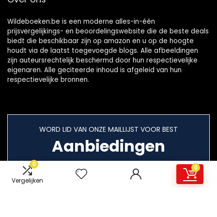
Wildeboeken.be is een moderne alles-in-één
prijsvergelijkings- en beoordelingswebsite die de beste deals
biedt die beschikbaar zijn op amazon en u op de hoogte
houdt via de laatst toegevoegde blogs. Alle afbeeldingen
zijn auteursrechtelijk beschermd door hun respectievelijke
eigenaren. Alle geciteerde inhoud is afgeleid van hun
respectievelijke bronnen.
WORD LID VAN ONZE MAILLIJST VOOR BEST
Aanbiedingen
0
0
Vergelijken