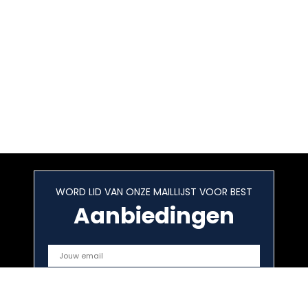
WORD LID VAN ONZE MAILLIJST VOOR BEST
Aanbiedingen