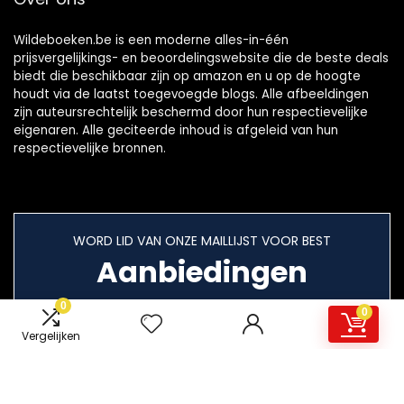
Wildeboeken.be is een moderne alles-in-één
prijsvergelijkings- en beoordelingswebsite die de beste deals
biedt die beschikbaar zijn op amazon en u op de hoogte
houdt via de laatst toegevoegde blogs. Alle afbeeldingen
zijn auteursrechtelijk beschermd door hun respectievelijke
eigenaren. Alle geciteerde inhoud is afgeleid van hun
respectievelijke bronnen.
WORD LID VAN ONZE MAILLIJST VOOR BEST
Aanbiedingen
0
0
Vergelijken