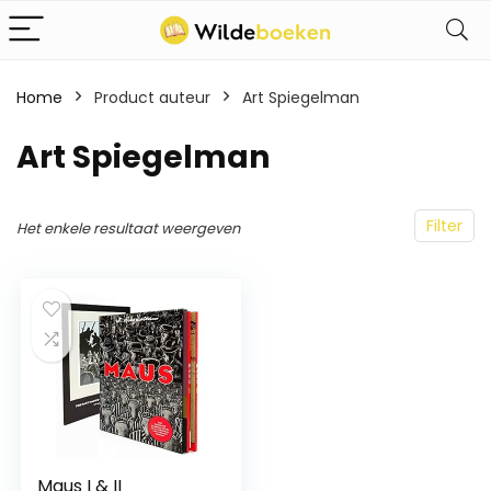
Home
Product auteur
Art Spiegelman
Art Spiegelman
Filter
Het enkele resultaat weergeven
Maus I & II