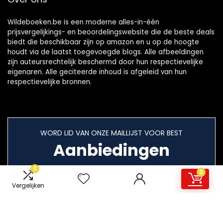
Wildeboeken.be is een moderne alles-in-één
prijsvergelijkings- en beoordelingswebsite die de beste deals
biedt die beschikbaar zijn op amazon en u op de hoogte
houdt via de laatst toegevoegde blogs. Alle afbeeldingen
zijn auteursrechtelijk beschermd door hun respectievelijke
eigenaren. Alle geciteerde inhoud is afgeleid van hun
respectievelijke bronnen.
WORD LID VAN ONZE MAILLIJST VOOR BEST
Aanbiedingen
0
0
Vergelijken