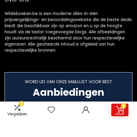
Wildeboeken.be is een moderne alles-in-één
prijsvergelijkings- en beoordelingswebsite die de beste deals
biedt die beschikbaar zijn op amazon en u op de hoogte
houdt via de laatst toegevoegde blogs. Alle afbeeldingen
zijn auteursrechtelijk beschermd door hun respectievelijke
eigenaren. Alle geciteerde inhoud is afgeleid van hun
respectievelijke bronnen.
WORD LID VAN ONZE MAILLIJST VOOR BEST
Aanbiedingen
0
0
Vergelijken