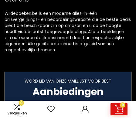
Wildeboeken.be is een moderne alles-in-één
prijsvergelijkings- en beoordelingswebsite die de beste deals
biedt die beschikbaar zijn op amazon en u op de hoogte
houdt via de laatst toegevoegde blogs. Alle afbeeldingen
zijn auteursrechtelijk beschermd door hun respectievelijke
eigenaren. Alle geciteerde inhoud is afgeleid van hun
respectievelijke bronnen.
WORD LID VAN ONZE MAILLIJST VOOR BEST
Aanbiedingen
0
0
Vergelijken