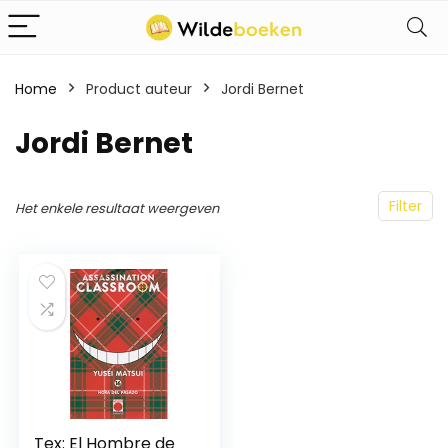
Home
Product auteur
Jordi Bernet
Jordi Bernet
Filter
Het enkele resultaat weergeven
Tex: El Hombre de