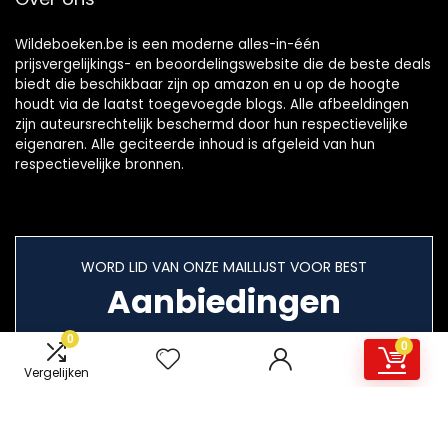
Wildeboeken.be is een moderne alles-in-één
prijsvergelijkings- en beoordelingswebsite die de beste deals
biedt die beschikbaar zijn op amazon en u op de hoogte
houdt via de laatst toegevoegde blogs. Alle afbeeldingen
zijn auteursrechtelijk beschermd door hun respectievelijke
eigenaren. Alle geciteerde inhoud is afgeleid van hun
respectievelijke bronnen.
WORD LID VAN ONZE MAILLIJST VOOR BEST
Aanbiedingen
0
0
Vergelijken