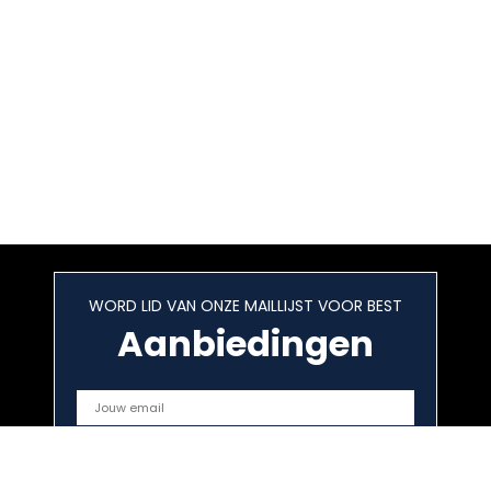
WORD LID VAN ONZE MAILLIJST VOOR BEST
Aanbiedingen