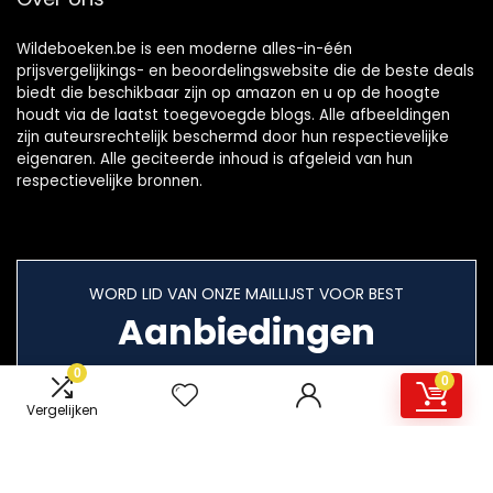
Wildeboeken.be is een moderne alles-in-één
prijsvergelijkings- en beoordelingswebsite die de beste deals
biedt die beschikbaar zijn op amazon en u op de hoogte
houdt via de laatst toegevoegde blogs. Alle afbeeldingen
zijn auteursrechtelijk beschermd door hun respectievelijke
eigenaren. Alle geciteerde inhoud is afgeleid van hun
respectievelijke bronnen.
WORD LID VAN ONZE MAILLIJST VOOR BEST
Aanbiedingen
0
0
Vergelijken