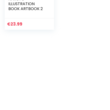
ILLUSTRATION
BOOK ARTBOOK 2
€
23.99