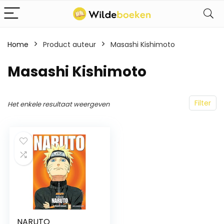
Home
Product auteur
Masashi Kishimoto
Masashi Kishimoto
Filter
Het enkele resultaat weergeven
NARUTO