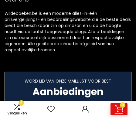
Wildeboeken.be is een moderne alles-in-één
prijsvergelijkings- en beoordelingswebsite die de beste deals
biedt die beschikbaar zijn op amazon en u op de hoogte
houdt via de laatst toegevoegde blogs. Alle afbeeldingen
zijn auteursrechtelijk beschermd door hun respectievelijke
eigenaren. Alle geciteerde inhoud is afgeleid van hun
respectievelijke bronnen.
WORD LID VAN ONZE MAILLIJST VOOR BEST
Aanbiedingen
0
0
Vergelijken